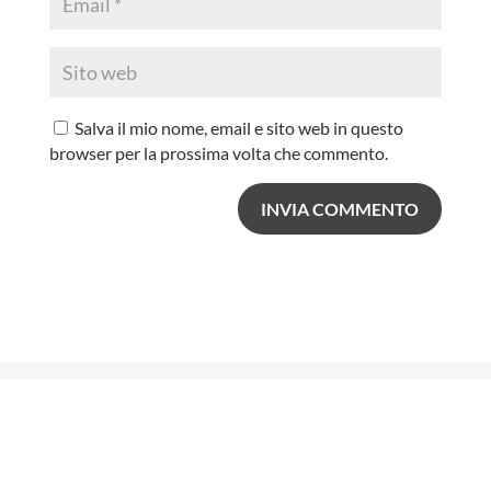
Salva il mio nome, email e sito web in questo
browser per la prossima volta che commento.