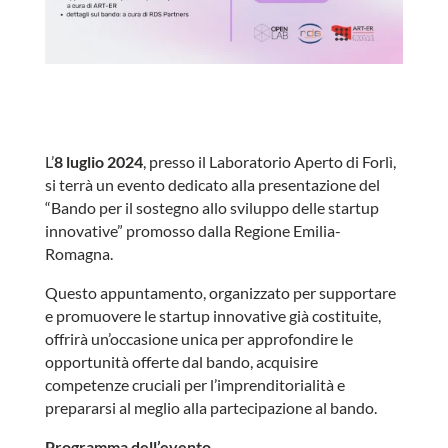
L’
8 luglio 2024
, presso il Laboratorio Aperto di Forlì,
si terrà un evento dedicato alla presentazione del
“Bando per il sostegno allo sviluppo delle startup
innovative” promosso dalla Regione Emilia-
Romagna.
Questo appuntamento, organizzato per supportare
e promuovere le startup innovative già costituite,
offrirà un’occasione unica per approfondire le
opportunità offerte dal bando, acquisire
competenze cruciali per l’imprenditorialità e
prepararsi al meglio alla partecipazione al bando.
Programma dell’evento