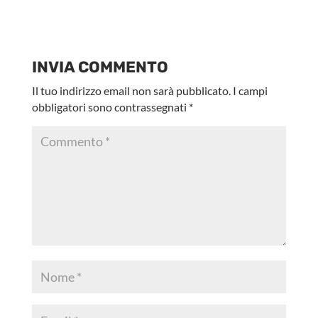
INVIA COMMENTO
Il tuo indirizzo email non sarà pubblicato.
I campi
obbligatori sono contrassegnati
*