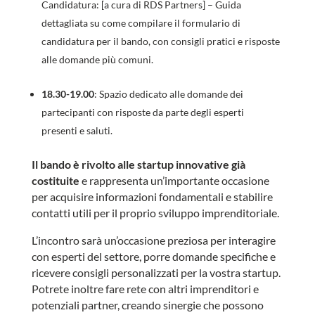
Candidatura: [a cura di RDS Partners] – Guida
dettagliata su come compilare il formulario di
candidatura per il bando, con consigli pratici e risposte
alle domande più comuni.
18.30-19.00
: Spazio dedicato alle domande dei
partecipanti con risposte da parte degli esperti
presenti e saluti.
Il bando è rivolto alle startup innovative già
costituite
e rappresenta un’importante occasione
per acquisire informazioni fondamentali e stabilire
contatti utili per il proprio sviluppo imprenditoriale.
L’incontro sarà un’occasione preziosa per interagire
con esperti del settore, porre domande specifiche e
ricevere consigli personalizzati per la vostra startup.
Potrete inoltre fare rete con altri imprenditori e
potenziali partner, creando sinergie che possono