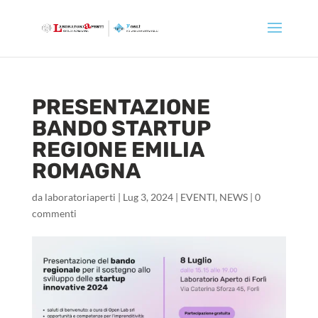
PRESENTAZIONE
BANDO STARTUP
REGIONE EMILIA
ROMAGNA
da
laboratoriaperti
|
Lug 3, 2024
|
EVENTI
,
NEWS
|
0
commenti