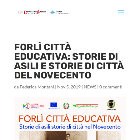
FORLÌ CITTÀ
EDUCATIVA: STORIE DI
ASILI E STORIE DI CITTÀ
DEL NOVECENTO
da
Federica Montani
|
Nov 5, 2019
|
NEWS
|
0 commenti