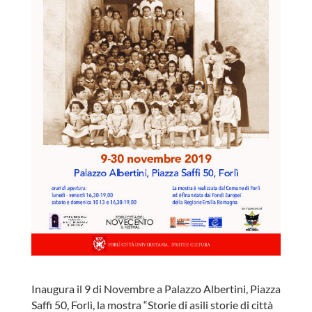
Inaugura il 9 di Novembre a Palazzo Albertini, Piazza
Saffi 50, Forlì, la mostra “Storie di asili storie di città