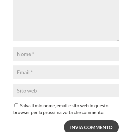
Salva il mio nome, email e sito web in questo
browser per la prossima volta che commento.