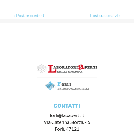
« Post precedenti
Post successivi »
CONTATTI
forli@labaperti.it
Via Caterina Sforza, 45
Forlì, 47121