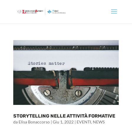
STORYTELLING NELLE ATTIVITÀ FORMATIVE
da
Elisa Bonaccorso
|
Giu 1, 2022
|
EVENTI
,
NEWS