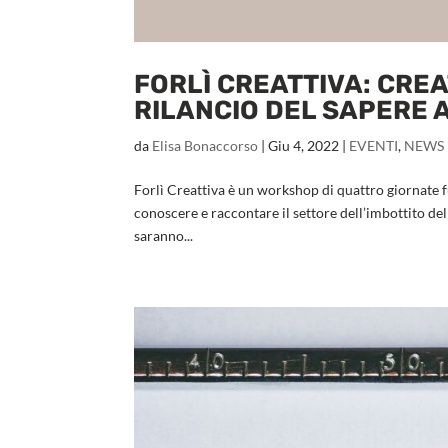
FORLÌ CREATTIVA: CREA
RILANCIO DEL SAPERE 
da
Elisa Bonaccorso
|
Giu 4, 2022
|
EVENTI
,
NEWS
Forlì Creattiva è un workshop di quattro giornate 
conoscere e raccontare il settore dell’imbottito del
saranno...