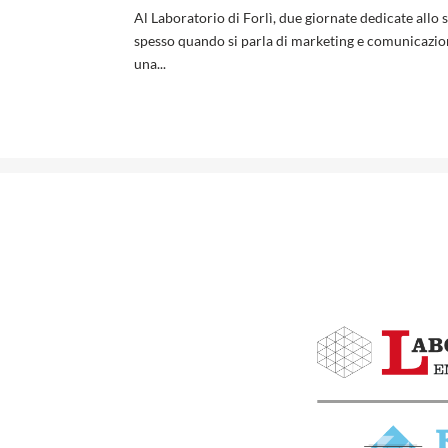
Al Laboratorio di Forlì, due giornate dedicate allo s
spesso quando si parla di marketing e comunicazione
una...