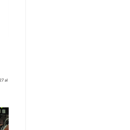
27 al