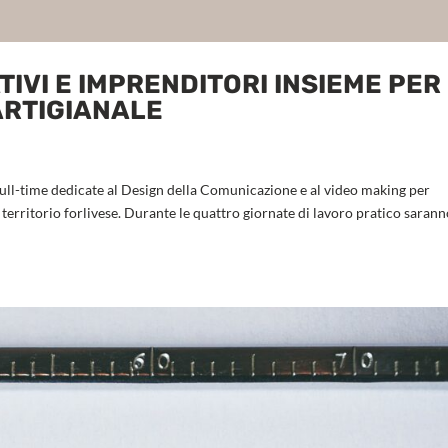
TIVI E IMPRENDITORI INSIEME PER 
ARTIGIANALE
full-time dedicate al Design della Comunicazione e al video making per
 territorio forlivese. Durante le quattro giornate di lavoro pratico saran