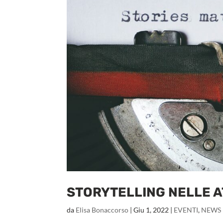
STORYTELLING NELLE A
da
Elisa Bonaccorso
|
Giu 1, 2022
|
EVENTI
,
NEWS