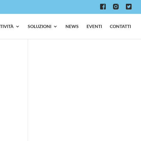
TTIVITÀ
SOLUZIONI
NEWS
EVENTI
CONTATTI