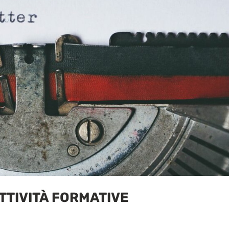
TTIVITÀ FORMATIVE