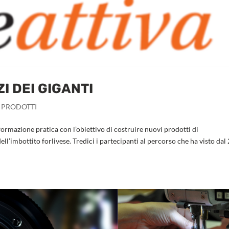
ZI DEI GIGANTI
,
PRODOTTI
formazione pratica con l’obiettivo di costruire nuovi prodotti di
ll’imbottito forlivese. Tredici i partecipanti al percorso che ha visto dal 