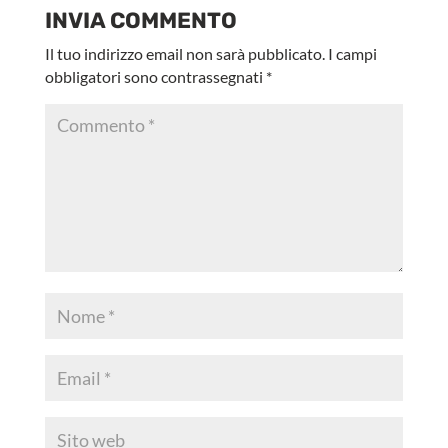
INVIA COMMENTO
Il tuo indirizzo email non sarà pubblicato.
I campi
obbligatori sono contrassegnati
*