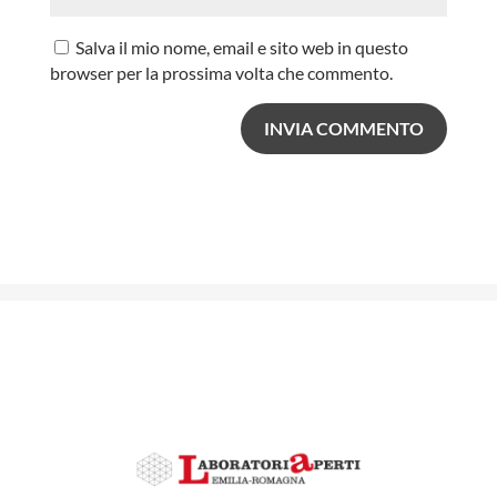
Salva il mio nome, email e sito web in questo
browser per la prossima volta che commento.