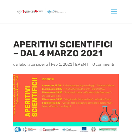
APERITIVI SCIENTIFICI
– DAL 4 MARZO 2021
da
laboratoriaperti
|
Feb 1, 2021
|
EVENTI
|
0 commenti