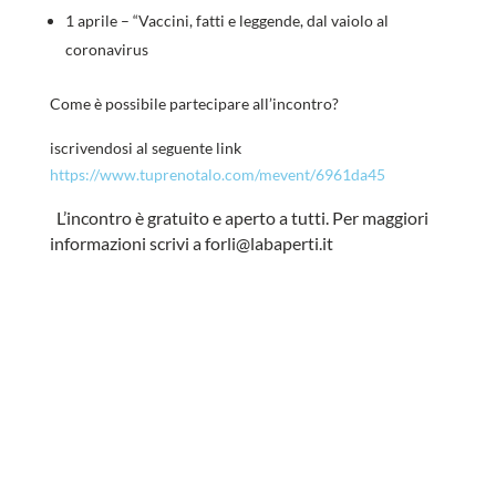
1 aprile – “Vaccini, fatti e leggende, dal vaiolo al
coronavirus
Come è possibile partecipare all’incontro?
iscrivendosi al seguente link
https://www.tuprenotalo.com/mevent/6961da45
L’incontro è gratuito e aperto a tutti. Per maggiori
informazioni scrivi a forli@labaperti.it